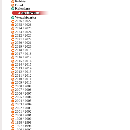
Kobiety
Futsal
Kalendarz
Wyszukiwarka
2026 / 2027
2025 / 2026
2024 / 2025
2023 / 2024
2022 / 2023
2021 / 2022
2020 / 2021
2019 / 2020
2018 / 2019
2017 / 2018
2016 / 2017
2015 / 2016
2014 / 2015
2013 / 2014
2012 / 2013
2011 / 2012
2010 / 2011
2009 / 2010
2008 / 2009
2007 / 2008
2006 / 2007
2005 / 2006
2004 / 2005
2003 / 2004
2002 / 2003
2001 / 2002
2000 / 2001
1999 / 2000
1998 / 1999
1997 / 1998
1996 / 1997