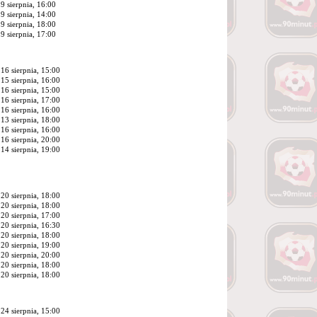
9 sierpnia, 16:00
9 sierpnia, 14:00
9 sierpnia, 18:00
9 sierpnia, 17:00
16 sierpnia, 15:00
15 sierpnia, 16:00
16 sierpnia, 15:00
16 sierpnia, 17:00
16 sierpnia, 16:00
13 sierpnia, 18:00
16 sierpnia, 16:00
16 sierpnia, 20:00
14 sierpnia, 19:00
20 sierpnia, 18:00
20 sierpnia, 18:00
20 sierpnia, 17:00
20 sierpnia, 16:30
20 sierpnia, 18:00
20 sierpnia, 19:00
20 sierpnia, 20:00
20 sierpnia, 18:00
20 sierpnia, 18:00
24 sierpnia, 15:00