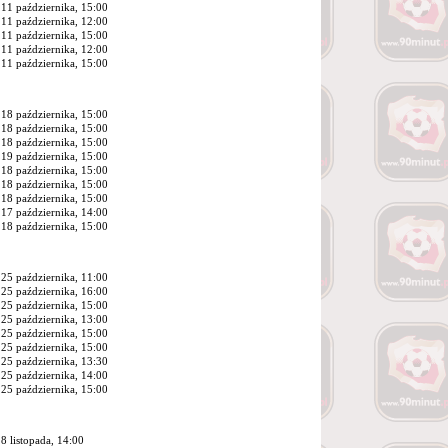
11 października, 15:00
11 października, 12:00
11 października, 15:00
11 października, 12:00
11 października, 15:00
18 października, 15:00
18 października, 15:00
18 października, 15:00
19 października, 15:00
18 października, 15:00
18 października, 15:00
18 października, 15:00
17 października, 14:00
18 października, 15:00
25 października, 11:00
25 października, 16:00
25 października, 15:00
25 października, 13:00
25 października, 15:00
25 października, 15:00
25 października, 13:30
25 października, 14:00
25 października, 15:00
8 listopada, 14:00