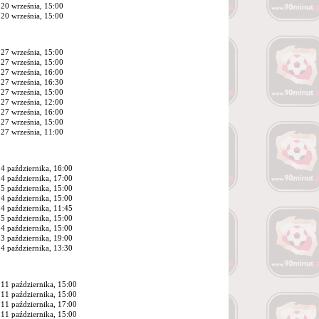
20 września, 15:00
20 września, 15:00
27 września, 15:00
27 września, 15:00
27 września, 16:00
27 września, 16:30
27 września, 15:00
27 września, 12:00
27 września, 16:00
27 września, 15:00
27 września, 11:00
4 października, 16:00
4 października, 17:00
5 października, 15:00
4 października, 15:00
4 października, 11:45
5 października, 15:00
4 października, 15:00
3 października, 19:00
4 października, 13:30
11 października, 15:00
11 października, 15:00
11 października, 17:00
11 października, 15:00