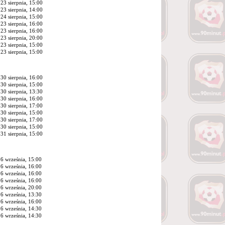
23 sierpnia, 15:00
23 sierpnia, 14:00
24 sierpnia, 15:00
23 sierpnia, 16:00
23 sierpnia, 16:00
23 sierpnia, 20:00
23 sierpnia, 15:00
23 sierpnia, 15:00
30 sierpnia, 16:00
30 sierpnia, 15:00
30 sierpnia, 13:30
30 sierpnia, 16:00
30 sierpnia, 17:00
30 sierpnia, 15:00
30 sierpnia, 17:00
30 sierpnia, 15:00
31 sierpnia, 15:00
6 września, 15:00
6 września, 16:00
6 września, 16:00
6 września, 16:00
6 września, 20:00
6 września, 13:30
6 września, 16:00
6 września, 14:30
6 września, 14:30