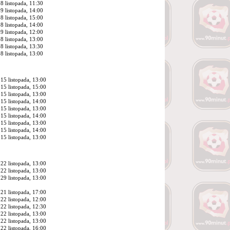
8 listopada, 11:30
9 listopada, 14:00
8 listopada, 15:00
8 listopada, 14:00
9 listopada, 12:00
8 listopada, 13:00
8 listopada, 13:30
8 listopada, 13:00
15 listopada, 13:00
15 listopada, 15:00
15 listopada, 13:00
15 listopada, 14:00
15 listopada, 13:00
15 listopada, 14:00
15 listopada, 13:00
15 listopada, 14:00
15 listopada, 13:00
22 listopada, 13:00
22 listopada, 13:00
29 listopada, 13:00
21 listopada, 17:00
22 listopada, 12:00
22 listopada, 12:30
22 listopada, 13:00
22 listopada, 13:00
22 listopada, 16:00