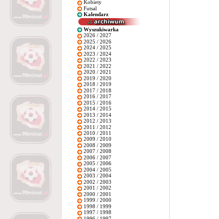
Kobiety
Futsal
Kalendarz
Wyszukiwarka
2026 / 2027
2025 / 2026
2024 / 2025
2023 / 2024
2022 / 2023
2021 / 2022
2020 / 2021
2019 / 2020
2018 / 2019
2017 / 2018
2016 / 2017
2015 / 2016
2014 / 2015
2013 / 2014
2012 / 2013
2011 / 2012
2010 / 2011
2009 / 2010
2008 / 2009
2007 / 2008
2006 / 2007
2005 / 2006
2004 / 2005
2003 / 2004
2002 / 2003
2001 / 2002
2000 / 2001
1999 / 2000
1998 / 1999
1997 / 1998
1996 / 1997