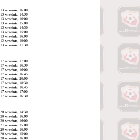
13 września, 16:00
13 września, 14:30
13 września, 16:00
13 września, 15:00
13 września, 14:30
13 września, 15:00
13 września, 16:00
12 września, 19:00
13 września, 11:30
17 września, 17:00
17 września, 16:30
17 września, 16:00
17 września, 16:45
17 września, 20:00
17 września, 18:30
17 września, 16:45
17 września, 17:00
17 września, 16:30
20 września, 14:30
20 września, 16:00
20 września, 16:00
21 września, 15:00
20 września, 16:00
20 września, 15:00
20 września, 16:00