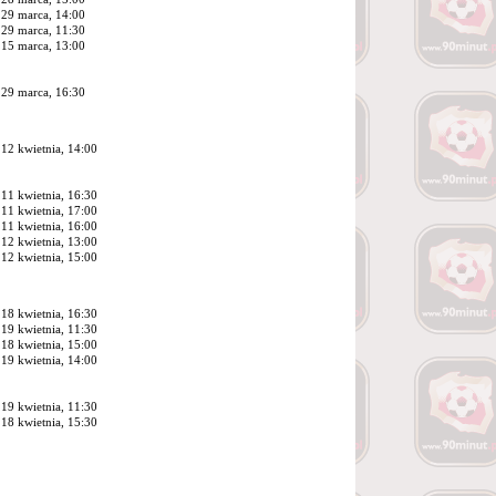
29 marca, 14:00
29 marca, 11:30
15 marca, 13:00
29 marca, 16:30
12 kwietnia, 14:00
11 kwietnia, 16:30
11 kwietnia, 17:00
11 kwietnia, 16:00
12 kwietnia, 13:00
12 kwietnia, 15:00
18 kwietnia, 16:30
19 kwietnia, 11:30
18 kwietnia, 15:00
19 kwietnia, 14:00
19 kwietnia, 11:30
18 kwietnia, 15:30