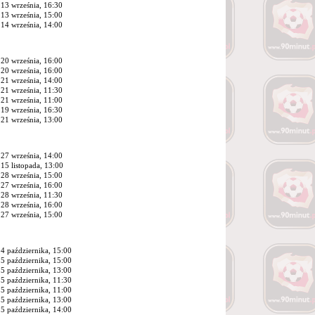
13 września, 16:30
13 września, 15:00
14 września, 14:00
20 września, 16:00
20 września, 16:00
21 września, 14:00
21 września, 11:30
21 września, 11:00
19 września, 16:30
21 września, 13:00
27 września, 14:00
15 listopada, 13:00
28 września, 15:00
27 września, 16:00
28 września, 11:30
28 września, 16:00
27 września, 15:00
4 października, 15:00
5 października, 15:00
5 października, 13:00
5 października, 11:30
5 października, 11:00
5 października, 13:00
5 października, 14:00