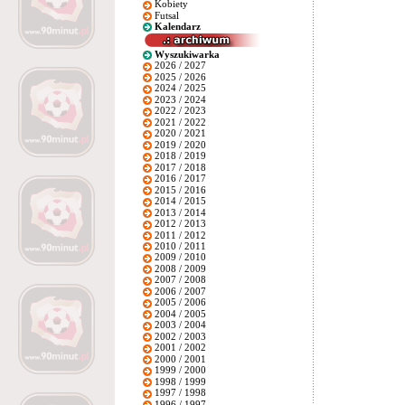
Kobiety
Futsal
Kalendarz
Wyszukiwarka
2026 / 2027
2025 / 2026
2024 / 2025
2023 / 2024
2022 / 2023
2021 / 2022
2020 / 2021
2019 / 2020
2018 / 2019
2017 / 2018
2016 / 2017
2015 / 2016
2014 / 2015
2013 / 2014
2012 / 2013
2011 / 2012
2010 / 2011
2009 / 2010
2008 / 2009
2007 / 2008
2006 / 2007
2005 / 2006
2004 / 2005
2003 / 2004
2002 / 2003
2001 / 2002
2000 / 2001
1999 / 2000
1998 / 1999
1997 / 1998
1996 / 1997