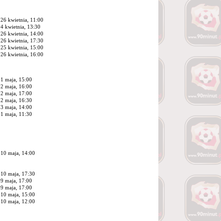
26 kwietnia, 11:00
4 kwietnia, 13:30
26 kwietnia, 14:00
26 kwietnia, 17:30
25 kwietnia, 15:00
26 kwietnia, 16:00
1 maja, 15:00
2 maja, 16:00
2 maja, 17:00
2 maja, 16:30
3 maja, 14:00
1 maja, 11:30
10 maja, 14:00
10 maja, 17:30
9 maja, 17:00
9 maja, 17:00
10 maja, 15:00
10 maja, 12:00