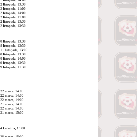
2 listopada, 14:00
2 listopada, 13:30
2 listopada, 11:00
2 listopada, 14:00
2 listopada, 11:00
2 listopada, 13:30
2 listopada, 13:30
8 listopada, 13:30
8 listopada, 13:30
11 listopada, 13:00
8 listopada, 13:30
8 listopada, 14:00
9 listopada, 13:30
9 listopada, 11:30
22 marca, 14:00
22 marca, 14:00
22 marca, 14:00
21 marca, 14:00
22 marca, 14:00
21 marca, 15:00
4 kwietnia, 13:00
28 marca, 15:00