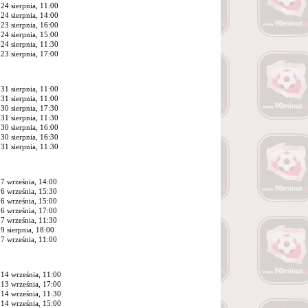
24 sierpnia, 11:00
24 sierpnia, 14:00
23 sierpnia, 16:00
24 sierpnia, 15:00
24 sierpnia, 11:30
23 sierpnia, 17:00
31 sierpnia, 11:00
31 sierpnia, 11:00
30 sierpnia, 17:30
31 sierpnia, 11:30
30 sierpnia, 16:00
30 sierpnia, 16:30
31 sierpnia, 11:30
7 września, 14:00
6 września, 15:30
6 września, 15:00
6 września, 17:00
7 września, 11:30
9 sierpnia, 18:00
7 września, 11:00
14 września, 11:00
13 września, 17:00
14 września, 11:30
14 września, 15:00