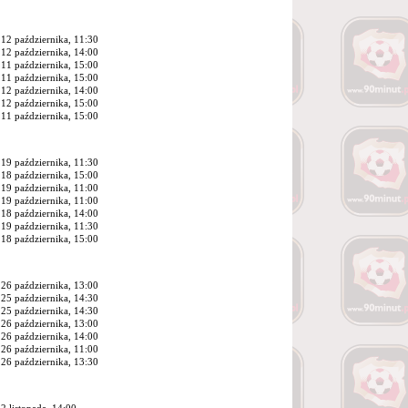
12 października, 11:30
12 października, 14:00
11 października, 15:00
11 października, 15:00
12 października, 14:00
12 października, 15:00
11 października, 15:00
19 października, 11:30
18 października, 15:00
19 października, 11:00
19 października, 11:00
18 października, 14:00
19 października, 11:30
18 października, 15:00
26 października, 13:00
25 października, 14:30
25 października, 14:30
26 października, 13:00
26 października, 14:00
26 października, 11:00
26 października, 13:30