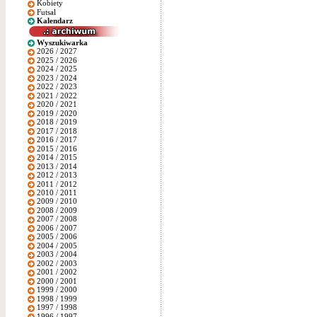
Kobiety
Futsal
Kalendarz
Wyszukiwarka
2026 / 2027
2025 / 2026
2024 / 2025
2023 / 2024
2022 / 2023
2021 / 2022
2020 / 2021
2019 / 2020
2018 / 2019
2017 / 2018
2016 / 2017
2015 / 2016
2014 / 2015
2013 / 2014
2012 / 2013
2011 / 2012
2010 / 2011
2009 / 2010
2008 / 2009
2007 / 2008
2006 / 2007
2005 / 2006
2004 / 2005
2003 / 2004
2002 / 2003
2001 / 2002
2000 / 2001
1999 / 2000
1998 / 1999
1997 / 1998
1996 / 1997