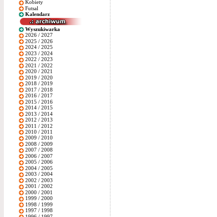
Kobiety
Futsal
Kalendarz
Wyszukiwarka
2026 / 2027
2025 / 2026
2024 / 2025
2023 / 2024
2022 / 2023
2021 / 2022
2020 / 2021
2019 / 2020
2018 / 2019
2017 / 2018
2016 / 2017
2015 / 2016
2014 / 2015
2013 / 2014
2012 / 2013
2011 / 2012
2010 / 2011
2009 / 2010
2008 / 2009
2007 / 2008
2006 / 2007
2005 / 2006
2004 / 2005
2003 / 2004
2002 / 2003
2001 / 2002
2000 / 2001
1999 / 2000
1998 / 1999
1997 / 1998
1996 / 1997