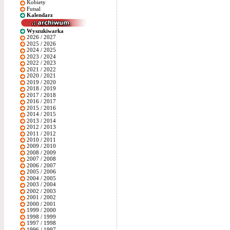
Kobiety
Futsal
Kalendarz
Wyszukiwarka
2026 / 2027
2025 / 2026
2024 / 2025
2023 / 2024
2022 / 2023
2021 / 2022
2020 / 2021
2019 / 2020
2018 / 2019
2017 / 2018
2016 / 2017
2015 / 2016
2014 / 2015
2013 / 2014
2012 / 2013
2011 / 2012
2010 / 2011
2009 / 2010
2008 / 2009
2007 / 2008
2006 / 2007
2005 / 2006
2004 / 2005
2003 / 2004
2002 / 2003
2001 / 2002
2000 / 2001
1999 / 2000
1998 / 1999
1997 / 1998
1996 / 1997