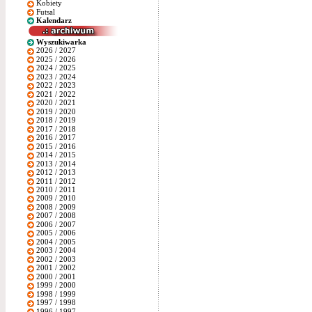
Kobiety
Futsal
Kalendarz
Wyszukiwarka
2026 / 2027
2025 / 2026
2024 / 2025
2023 / 2024
2022 / 2023
2021 / 2022
2020 / 2021
2019 / 2020
2018 / 2019
2017 / 2018
2016 / 2017
2015 / 2016
2014 / 2015
2013 / 2014
2012 / 2013
2011 / 2012
2010 / 2011
2009 / 2010
2008 / 2009
2007 / 2008
2006 / 2007
2005 / 2006
2004 / 2005
2003 / 2004
2002 / 2003
2001 / 2002
2000 / 2001
1999 / 2000
1998 / 1999
1997 / 1998
1996 / 1997