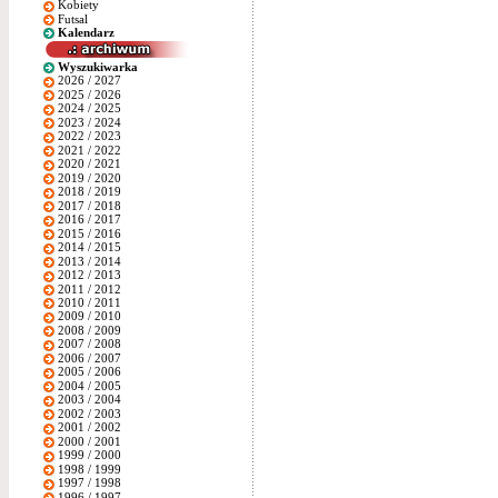
Kobiety
Futsal
Kalendarz
Wyszukiwarka
2026 / 2027
2025 / 2026
2024 / 2025
2023 / 2024
2022 / 2023
2021 / 2022
2020 / 2021
2019 / 2020
2018 / 2019
2017 / 2018
2016 / 2017
2015 / 2016
2014 / 2015
2013 / 2014
2012 / 2013
2011 / 2012
2010 / 2011
2009 / 2010
2008 / 2009
2007 / 2008
2006 / 2007
2005 / 2006
2004 / 2005
2003 / 2004
2002 / 2003
2001 / 2002
2000 / 2001
1999 / 2000
1998 / 1999
1997 / 1998
1996 / 1997