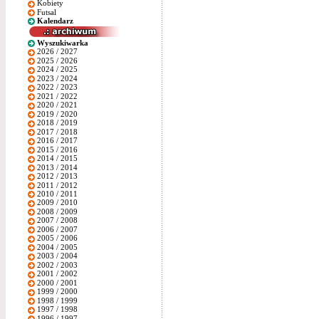
Kobiety
Futsal
Kalendarz
Wyszukiwarka
2026 / 2027
2025 / 2026
2024 / 2025
2023 / 2024
2022 / 2023
2021 / 2022
2020 / 2021
2019 / 2020
2018 / 2019
2017 / 2018
2016 / 2017
2015 / 2016
2014 / 2015
2013 / 2014
2012 / 2013
2011 / 2012
2010 / 2011
2009 / 2010
2008 / 2009
2007 / 2008
2006 / 2007
2005 / 2006
2004 / 2005
2003 / 2004
2002 / 2003
2001 / 2002
2000 / 2001
1999 / 2000
1998 / 1999
1997 / 1998
1996 / 1997