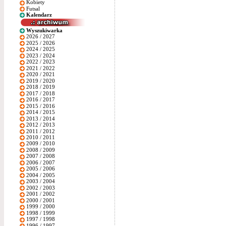
Kobiety
Futsal
Kalendarz
Wyszukiwarka
2026 / 2027
2025 / 2026
2024 / 2025
2023 / 2024
2022 / 2023
2021 / 2022
2020 / 2021
2019 / 2020
2018 / 2019
2017 / 2018
2016 / 2017
2015 / 2016
2014 / 2015
2013 / 2014
2012 / 2013
2011 / 2012
2010 / 2011
2009 / 2010
2008 / 2009
2007 / 2008
2006 / 2007
2005 / 2006
2004 / 2005
2003 / 2004
2002 / 2003
2001 / 2002
2000 / 2001
1999 / 2000
1998 / 1999
1997 / 1998
1996 / 1997