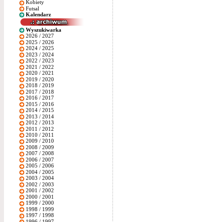
Kobiety
Futsal
Kalendarz
Wyszukiwarka
2026 / 2027
2025 / 2026
2024 / 2025
2023 / 2024
2022 / 2023
2021 / 2022
2020 / 2021
2019 / 2020
2018 / 2019
2017 / 2018
2016 / 2017
2015 / 2016
2014 / 2015
2013 / 2014
2012 / 2013
2011 / 2012
2010 / 2011
2009 / 2010
2008 / 2009
2007 / 2008
2006 / 2007
2005 / 2006
2004 / 2005
2003 / 2004
2002 / 2003
2001 / 2002
2000 / 2001
1999 / 2000
1998 / 1999
1997 / 1998
1996 / 1997