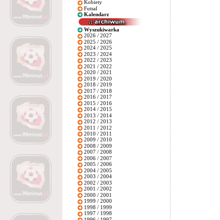
Kobiety
Futsal
Kalendarz
Wyszukiwarka
2026 / 2027
2025 / 2026
2024 / 2025
2023 / 2024
2022 / 2023
2021 / 2022
2020 / 2021
2019 / 2020
2018 / 2019
2017 / 2018
2016 / 2017
2015 / 2016
2014 / 2015
2013 / 2014
2012 / 2013
2011 / 2012
2010 / 2011
2009 / 2010
2008 / 2009
2007 / 2008
2006 / 2007
2005 / 2006
2004 / 2005
2003 / 2004
2002 / 2003
2001 / 2002
2000 / 2001
1999 / 2000
1998 / 1999
1997 / 1998
1996 / 1997