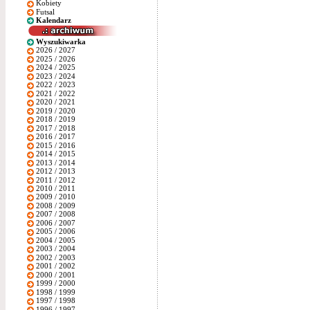
Kobiety
Futsal
Kalendarz
Wyszukiwarka
2026 / 2027
2025 / 2026
2024 / 2025
2023 / 2024
2022 / 2023
2021 / 2022
2020 / 2021
2019 / 2020
2018 / 2019
2017 / 2018
2016 / 2017
2015 / 2016
2014 / 2015
2013 / 2014
2012 / 2013
2011 / 2012
2010 / 2011
2009 / 2010
2008 / 2009
2007 / 2008
2006 / 2007
2005 / 2006
2004 / 2005
2003 / 2004
2002 / 2003
2001 / 2002
2000 / 2001
1999 / 2000
1998 / 1999
1997 / 1998
1996 / 1997