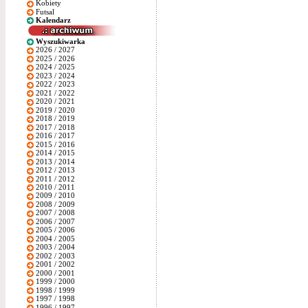
Kobiety
Futsal
Kalendarz
Wyszukiwarka
2026 / 2027
2025 / 2026
2024 / 2025
2023 / 2024
2022 / 2023
2021 / 2022
2020 / 2021
2019 / 2020
2018 / 2019
2017 / 2018
2016 / 2017
2015 / 2016
2014 / 2015
2013 / 2014
2012 / 2013
2011 / 2012
2010 / 2011
2009 / 2010
2008 / 2009
2007 / 2008
2006 / 2007
2005 / 2006
2004 / 2005
2003 / 2004
2002 / 2003
2001 / 2002
2000 / 2001
1999 / 2000
1998 / 1999
1997 / 1998
1996 / 1997