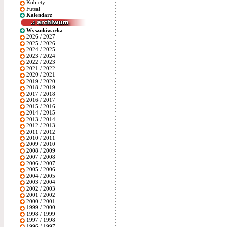
Kobiety
Futsal
Kalendarz
Wyszukiwarka
2026 / 2027
2025 / 2026
2024 / 2025
2023 / 2024
2022 / 2023
2021 / 2022
2020 / 2021
2019 / 2020
2018 / 2019
2017 / 2018
2016 / 2017
2015 / 2016
2014 / 2015
2013 / 2014
2012 / 2013
2011 / 2012
2010 / 2011
2009 / 2010
2008 / 2009
2007 / 2008
2006 / 2007
2005 / 2006
2004 / 2005
2003 / 2004
2002 / 2003
2001 / 2002
2000 / 2001
1999 / 2000
1998 / 1999
1997 / 1998
1996 / 1997