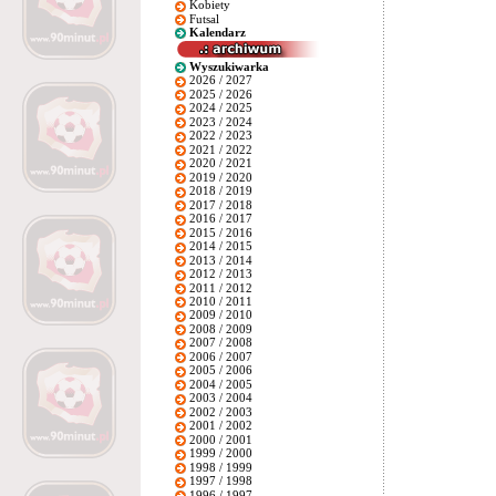
Kobiety
Futsal
Kalendarz
Wyszukiwarka
2026 / 2027
2025 / 2026
2024 / 2025
2023 / 2024
2022 / 2023
2021 / 2022
2020 / 2021
2019 / 2020
2018 / 2019
2017 / 2018
2016 / 2017
2015 / 2016
2014 / 2015
2013 / 2014
2012 / 2013
2011 / 2012
2010 / 2011
2009 / 2010
2008 / 2009
2007 / 2008
2006 / 2007
2005 / 2006
2004 / 2005
2003 / 2004
2002 / 2003
2001 / 2002
2000 / 2001
1999 / 2000
1998 / 1999
1997 / 1998
1996 / 1997