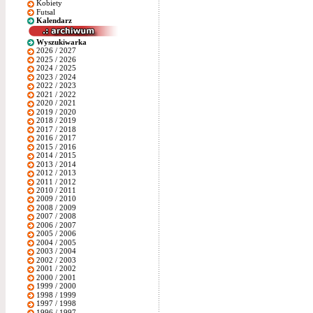
Kobiety
Futsal
Kalendarz
Wyszukiwarka
2026 / 2027
2025 / 2026
2024 / 2025
2023 / 2024
2022 / 2023
2021 / 2022
2020 / 2021
2019 / 2020
2018 / 2019
2017 / 2018
2016 / 2017
2015 / 2016
2014 / 2015
2013 / 2014
2012 / 2013
2011 / 2012
2010 / 2011
2009 / 2010
2008 / 2009
2007 / 2008
2006 / 2007
2005 / 2006
2004 / 2005
2003 / 2004
2002 / 2003
2001 / 2002
2000 / 2001
1999 / 2000
1998 / 1999
1997 / 1998
1996 / 1997