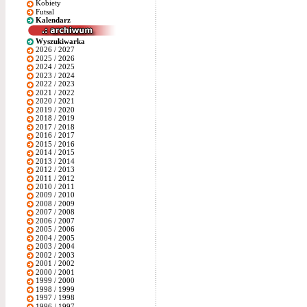
Kobiety
Futsal
Kalendarz
Wyszukiwarka
2026 / 2027
2025 / 2026
2024 / 2025
2023 / 2024
2022 / 2023
2021 / 2022
2020 / 2021
2019 / 2020
2018 / 2019
2017 / 2018
2016 / 2017
2015 / 2016
2014 / 2015
2013 / 2014
2012 / 2013
2011 / 2012
2010 / 2011
2009 / 2010
2008 / 2009
2007 / 2008
2006 / 2007
2005 / 2006
2004 / 2005
2003 / 2004
2002 / 2003
2001 / 2002
2000 / 2001
1999 / 2000
1998 / 1999
1997 / 1998
1996 / 1997