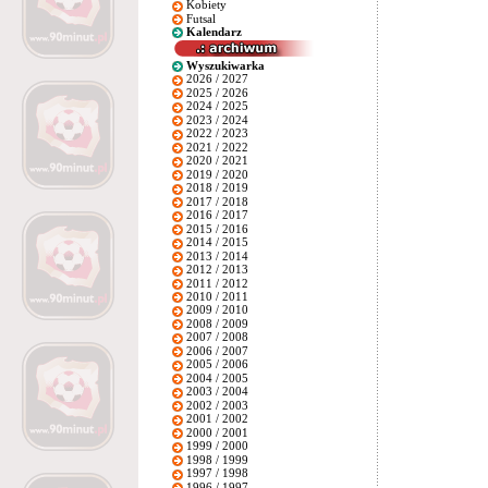
Kobiety
Futsal
Kalendarz
Wyszukiwarka
2026 / 2027
2025 / 2026
2024 / 2025
2023 / 2024
2022 / 2023
2021 / 2022
2020 / 2021
2019 / 2020
2018 / 2019
2017 / 2018
2016 / 2017
2015 / 2016
2014 / 2015
2013 / 2014
2012 / 2013
2011 / 2012
2010 / 2011
2009 / 2010
2008 / 2009
2007 / 2008
2006 / 2007
2005 / 2006
2004 / 2005
2003 / 2004
2002 / 2003
2001 / 2002
2000 / 2001
1999 / 2000
1998 / 1999
1997 / 1998
1996 / 1997