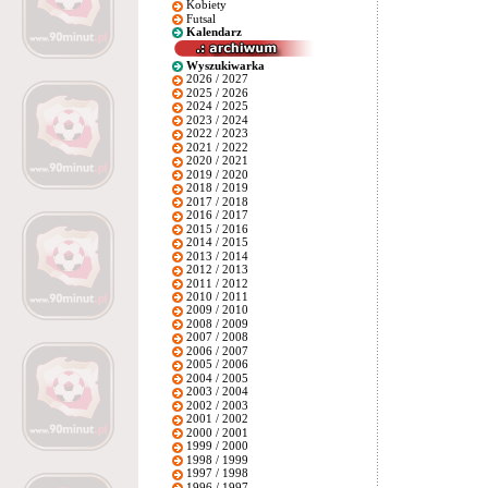
Kobiety
Futsal
Kalendarz
Wyszukiwarka
2026 / 2027
2025 / 2026
2024 / 2025
2023 / 2024
2022 / 2023
2021 / 2022
2020 / 2021
2019 / 2020
2018 / 2019
2017 / 2018
2016 / 2017
2015 / 2016
2014 / 2015
2013 / 2014
2012 / 2013
2011 / 2012
2010 / 2011
2009 / 2010
2008 / 2009
2007 / 2008
2006 / 2007
2005 / 2006
2004 / 2005
2003 / 2004
2002 / 2003
2001 / 2002
2000 / 2001
1999 / 2000
1998 / 1999
1997 / 1998
1996 / 1997