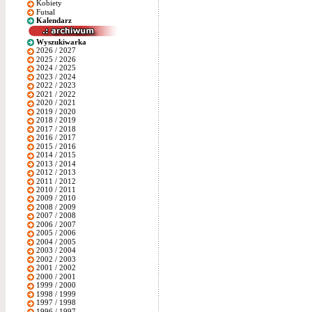
Kobiety
Futsal
Kalendarz
Wyszukiwarka
2026 / 2027
2025 / 2026
2024 / 2025
2023 / 2024
2022 / 2023
2021 / 2022
2020 / 2021
2019 / 2020
2018 / 2019
2017 / 2018
2016 / 2017
2015 / 2016
2014 / 2015
2013 / 2014
2012 / 2013
2011 / 2012
2010 / 2011
2009 / 2010
2008 / 2009
2007 / 2008
2006 / 2007
2005 / 2006
2004 / 2005
2003 / 2004
2002 / 2003
2001 / 2002
2000 / 2001
1999 / 2000
1998 / 1999
1997 / 1998
1996 / 1997