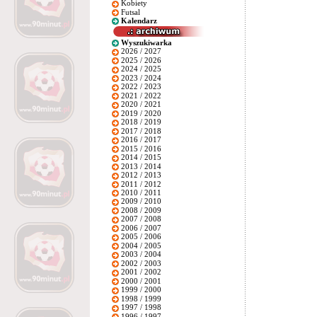
Kobiety
Futsal
Kalendarz
Wyszukiwarka
2026 / 2027
2025 / 2026
2024 / 2025
2023 / 2024
2022 / 2023
2021 / 2022
2020 / 2021
2019 / 2020
2018 / 2019
2017 / 2018
2016 / 2017
2015 / 2016
2014 / 2015
2013 / 2014
2012 / 2013
2011 / 2012
2010 / 2011
2009 / 2010
2008 / 2009
2007 / 2008
2006 / 2007
2005 / 2006
2004 / 2005
2003 / 2004
2002 / 2003
2001 / 2002
2000 / 2001
1999 / 2000
1998 / 1999
1997 / 1998
1996 / 1997