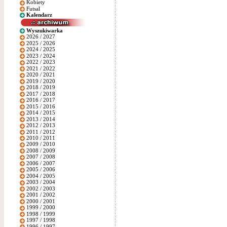
Kobiety
Futsal
Kalendarz
Wyszukiwarka
2026 / 2027
2025 / 2026
2024 / 2025
2023 / 2024
2022 / 2023
2021 / 2022
2020 / 2021
2019 / 2020
2018 / 2019
2017 / 2018
2016 / 2017
2015 / 2016
2014 / 2015
2013 / 2014
2012 / 2013
2011 / 2012
2010 / 2011
2009 / 2010
2008 / 2009
2007 / 2008
2006 / 2007
2005 / 2006
2004 / 2005
2003 / 2004
2002 / 2003
2001 / 2002
2000 / 2001
1999 / 2000
1998 / 1999
1997 / 1998
1996 / 1997