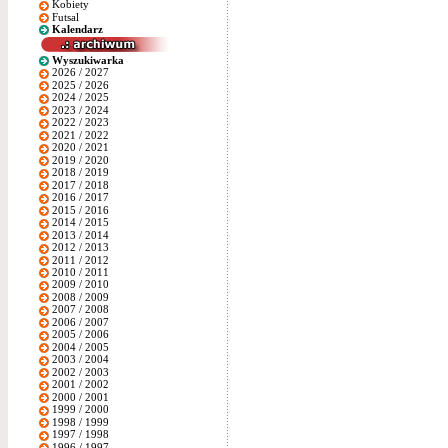
Kobiety
Futsal
Kalendarz
Wyszukiwarka
2026 / 2027
2025 / 2026
2024 / 2025
2023 / 2024
2022 / 2023
2021 / 2022
2020 / 2021
2019 / 2020
2018 / 2019
2017 / 2018
2016 / 2017
2015 / 2016
2014 / 2015
2013 / 2014
2012 / 2013
2011 / 2012
2010 / 2011
2009 / 2010
2008 / 2009
2007 / 2008
2006 / 2007
2005 / 2006
2004 / 2005
2003 / 2004
2002 / 2003
2001 / 2002
2000 / 2001
1999 / 2000
1998 / 1999
1997 / 1998
1996 / 1997