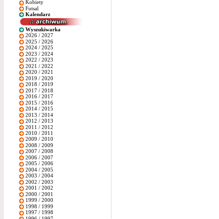
Kobiety
Futsal
Kalendarz
Wyszukiwarka
2026 / 2027
2025 / 2026
2024 / 2025
2023 / 2024
2022 / 2023
2021 / 2022
2020 / 2021
2019 / 2020
2018 / 2019
2017 / 2018
2016 / 2017
2015 / 2016
2014 / 2015
2013 / 2014
2012 / 2013
2011 / 2012
2010 / 2011
2009 / 2010
2008 / 2009
2007 / 2008
2006 / 2007
2005 / 2006
2004 / 2005
2003 / 2004
2002 / 2003
2001 / 2002
2000 / 2001
1999 / 2000
1998 / 1999
1997 / 1998
1996 / 1997