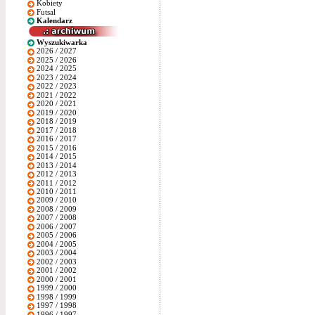
Kobiety
Futsal
Kalendarz
Wyszukiwarka
2026 / 2027
2025 / 2026
2024 / 2025
2023 / 2024
2022 / 2023
2021 / 2022
2020 / 2021
2019 / 2020
2018 / 2019
2017 / 2018
2016 / 2017
2015 / 2016
2014 / 2015
2013 / 2014
2012 / 2013
2011 / 2012
2010 / 2011
2009 / 2010
2008 / 2009
2007 / 2008
2006 / 2007
2005 / 2006
2004 / 2005
2003 / 2004
2002 / 2003
2001 / 2002
2000 / 2001
1999 / 2000
1998 / 1999
1997 / 1998
1996 / 1997