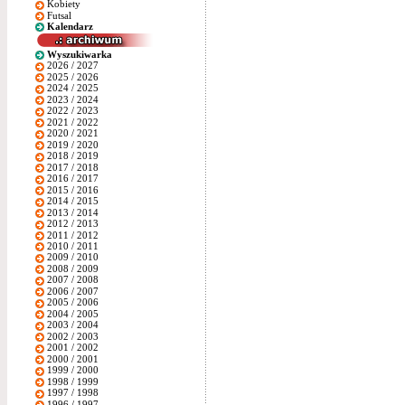
Kobiety
Futsal
Kalendarz
Wyszukiwarka
2026 / 2027
2025 / 2026
2024 / 2025
2023 / 2024
2022 / 2023
2021 / 2022
2020 / 2021
2019 / 2020
2018 / 2019
2017 / 2018
2016 / 2017
2015 / 2016
2014 / 2015
2013 / 2014
2012 / 2013
2011 / 2012
2010 / 2011
2009 / 2010
2008 / 2009
2007 / 2008
2006 / 2007
2005 / 2006
2004 / 2005
2003 / 2004
2002 / 2003
2001 / 2002
2000 / 2001
1999 / 2000
1998 / 1999
1997 / 1998
1996 / 1997