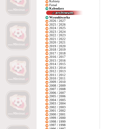
Kobiety
Futsal
Kalendarz
Wyszukiwarka
2026 / 2027
2025 / 2026
2024 / 2025
2023 / 2024
2022 / 2023
2021 / 2022
2020 / 2021
2019 / 2020
2018 / 2019
2017 / 2018
2016 / 2017
2015 / 2016
2014 / 2015
2013 / 2014
2012 / 2013
2011 / 2012
2010 / 2011
2009 / 2010
2008 / 2009
2007 / 2008
2006 / 2007
2005 / 2006
2004 / 2005
2003 / 2004
2002 / 2003
2001 / 2002
2000 / 2001
1999 / 2000
1998 / 1999
1997 / 1998
1996 / 1997