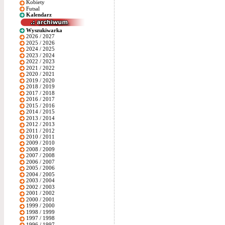
Kobiety
Futsal
Kalendarz
Wyszukiwarka
2026 / 2027
2025 / 2026
2024 / 2025
2023 / 2024
2022 / 2023
2021 / 2022
2020 / 2021
2019 / 2020
2018 / 2019
2017 / 2018
2016 / 2017
2015 / 2016
2014 / 2015
2013 / 2014
2012 / 2013
2011 / 2012
2010 / 2011
2009 / 2010
2008 / 2009
2007 / 2008
2006 / 2007
2005 / 2006
2004 / 2005
2003 / 2004
2002 / 2003
2001 / 2002
2000 / 2001
1999 / 2000
1998 / 1999
1997 / 1998
1996 / 1997