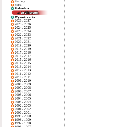
Kobiety
Futsal
Kalendarz
Wyszukiwarka
2026 / 2027
2025 / 2026
2024 / 2025
2023 / 2024
2022 / 2023
2021 / 2022
2020 / 2021
2019 / 2020
2018 / 2019
2017 / 2018
2016 / 2017
2015 / 2016
2014 / 2015
2013 / 2014
2012 / 2013
2011 / 2012
2010 / 2011
2009 / 2010
2008 / 2009
2007 / 2008
2006 / 2007
2005 / 2006
2004 / 2005
2003 / 2004
2002 / 2003
2001 / 2002
2000 / 2001
1999 / 2000
1998 / 1999
1997 / 1998
1996 / 1997