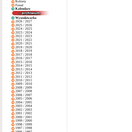
Kobiety
Futsal
Kalendarz
Wyszukiwarka
2026 / 2027
2025 / 2026
2024 / 2025
2023 / 2024
2022 / 2023
2021 / 2022
2020 / 2021
2019 / 2020
2018 / 2019
2017 / 2018
2016 / 2017
2015 / 2016
2014 / 2015
2013 / 2014
2012 / 2013
2011 / 2012
2010 / 2011
2009 / 2010
2008 / 2009
2007 / 2008
2006 / 2007
2005 / 2006
2004 / 2005
2003 / 2004
2002 / 2003
2001 / 2002
2000 / 2001
1999 / 2000
1998 / 1999
1997 / 1998
1996 / 1997