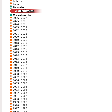
Kobiety
Futsal
Kalendarz
Wyszukiwarka
2026 / 2027
2025 / 2026
2024 / 2025
2023 / 2024
2022 / 2023
2021 / 2022
2020 / 2021
2019 / 2020
2018 / 2019
2017 / 2018
2016 / 2017
2015 / 2016
2014 / 2015
2013 / 2014
2012 / 2013
2011 / 2012
2010 / 2011
2009 / 2010
2008 / 2009
2007 / 2008
2006 / 2007
2005 / 2006
2004 / 2005
2003 / 2004
2002 / 2003
2001 / 2002
2000 / 2001
1999 / 2000
1998 / 1999
1997 / 1998
1996 / 1997