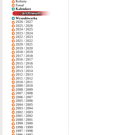
Kobiety
Futsal
Kalendarz
Wyszukiwarka
2026 / 2027
2025 / 2026
2024 / 2025
2023 / 2024
2022 / 2023
2021 / 2022
2020 / 2021
2019 / 2020
2018 / 2019
2017 / 2018
2016 / 2017
2015 / 2016
2014 / 2015
2013 / 2014
2012 / 2013
2011 / 2012
2010 / 2011
2009 / 2010
2008 / 2009
2007 / 2008
2006 / 2007
2005 / 2006
2004 / 2005
2003 / 2004
2002 / 2003
2001 / 2002
2000 / 2001
1999 / 2000
1998 / 1999
1997 / 1998
1996 / 1997