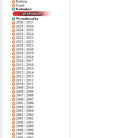
Kobiety
Futsal
Kalendarz
Wyszukiwarka
2026 / 2027
2025 / 2026
2024 / 2025
2023 / 2024
2022 / 2023
2021 / 2022
2020 / 2021
2019 / 2020
2018 / 2019
2017 / 2018
2016 / 2017
2015 / 2016
2014 / 2015
2013 / 2014
2012 / 2013
2011 / 2012
2010 / 2011
2009 / 2010
2008 / 2009
2007 / 2008
2006 / 2007
2005 / 2006
2004 / 2005
2003 / 2004
2002 / 2003
2001 / 2002
2000 / 2001
1999 / 2000
1998 / 1999
1997 / 1998
1996 / 1997