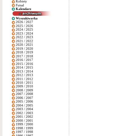
Kobiety
Futsal
Kalendarz
Wyszukiwarka
2026 / 2027
2025 / 2026
2024 / 2025
2023 / 2024
2022 / 2023
2021 / 2022
2020 / 2021
2019 / 2020
2018 / 2019
2017 / 2018
2016 / 2017
2015 / 2016
2014 / 2015
2013 / 2014
2012 / 2013
2011 / 2012
2010 / 2011
2009 / 2010
2008 / 2009
2007 / 2008
2006 / 2007
2005 / 2006
2004 / 2005
2003 / 2004
2002 / 2003
2001 / 2002
2000 / 2001
1999 / 2000
1998 / 1999
1997 / 1998
1996 / 1997