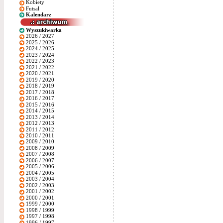
Kobiety
Futsal
Kalendarz
Wyszukiwarka
2026 / 2027
2025 / 2026
2024 / 2025
2023 / 2024
2022 / 2023
2021 / 2022
2020 / 2021
2019 / 2020
2018 / 2019
2017 / 2018
2016 / 2017
2015 / 2016
2014 / 2015
2013 / 2014
2012 / 2013
2011 / 2012
2010 / 2011
2009 / 2010
2008 / 2009
2007 / 2008
2006 / 2007
2005 / 2006
2004 / 2005
2003 / 2004
2002 / 2003
2001 / 2002
2000 / 2001
1999 / 2000
1998 / 1999
1997 / 1998
1996 / 1997