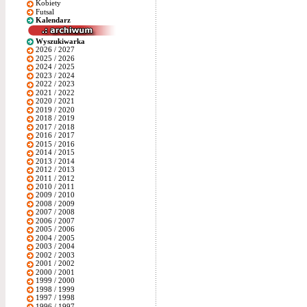
Kobiety
Futsal
Kalendarz
Wyszukiwarka
2026 / 2027
2025 / 2026
2024 / 2025
2023 / 2024
2022 / 2023
2021 / 2022
2020 / 2021
2019 / 2020
2018 / 2019
2017 / 2018
2016 / 2017
2015 / 2016
2014 / 2015
2013 / 2014
2012 / 2013
2011 / 2012
2010 / 2011
2009 / 2010
2008 / 2009
2007 / 2008
2006 / 2007
2005 / 2006
2004 / 2005
2003 / 2004
2002 / 2003
2001 / 2002
2000 / 2001
1999 / 2000
1998 / 1999
1997 / 1998
1996 / 1997