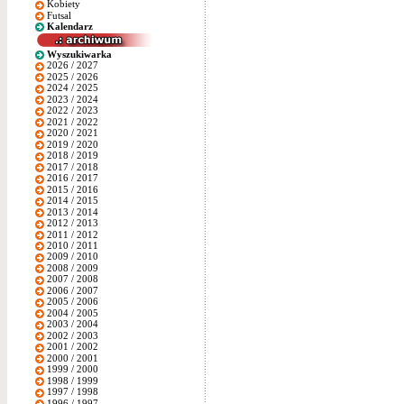
Kobiety
Futsal
Kalendarz
Wyszukiwarka
2026 / 2027
2025 / 2026
2024 / 2025
2023 / 2024
2022 / 2023
2021 / 2022
2020 / 2021
2019 / 2020
2018 / 2019
2017 / 2018
2016 / 2017
2015 / 2016
2014 / 2015
2013 / 2014
2012 / 2013
2011 / 2012
2010 / 2011
2009 / 2010
2008 / 2009
2007 / 2008
2006 / 2007
2005 / 2006
2004 / 2005
2003 / 2004
2002 / 2003
2001 / 2002
2000 / 2001
1999 / 2000
1998 / 1999
1997 / 1998
1996 / 1997