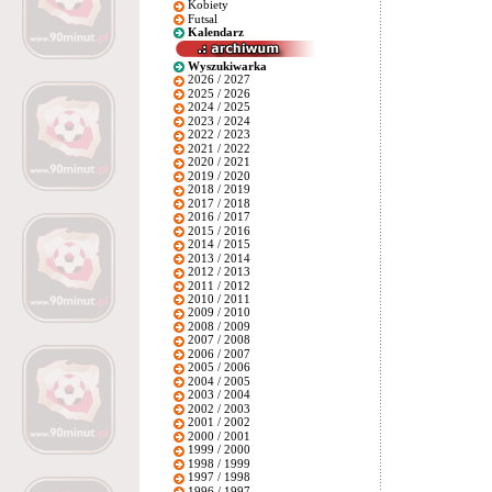
Kobiety
Futsal
Kalendarz
Wyszukiwarka
2026 / 2027
2025 / 2026
2024 / 2025
2023 / 2024
2022 / 2023
2021 / 2022
2020 / 2021
2019 / 2020
2018 / 2019
2017 / 2018
2016 / 2017
2015 / 2016
2014 / 2015
2013 / 2014
2012 / 2013
2011 / 2012
2010 / 2011
2009 / 2010
2008 / 2009
2007 / 2008
2006 / 2007
2005 / 2006
2004 / 2005
2003 / 2004
2002 / 2003
2001 / 2002
2000 / 2001
1999 / 2000
1998 / 1999
1997 / 1998
1996 / 1997