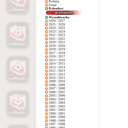
Kobiety
Futsal
Kalendarz
Wyszukiwarka
2026 / 2027
2025 / 2026
2024 / 2025
2023 / 2024
2022 / 2023
2021 / 2022
2020 / 2021
2019 / 2020
2018 / 2019
2017 / 2018
2016 / 2017
2015 / 2016
2014 / 2015
2013 / 2014
2012 / 2013
2011 / 2012
2010 / 2011
2009 / 2010
2008 / 2009
2007 / 2008
2006 / 2007
2005 / 2006
2004 / 2005
2003 / 2004
2002 / 2003
2001 / 2002
2000 / 2001
1999 / 2000
1998 / 1999
1997 / 1998
1996 / 1997