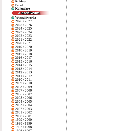
Kobiety
Futsal
Kalendarz
Wyszukiwarka
2026 / 2027
2025 / 2026
2024 / 2025
2023 / 2024
2022 / 2023
2021 / 2022
2020 / 2021
2019 / 2020
2018 / 2019
2017 / 2018
2016 / 2017
2015 / 2016
2014 / 2015
2013 / 2014
2012 / 2013
2011 / 2012
2010 / 2011
2009 / 2010
2008 / 2009
2007 / 2008
2006 / 2007
2005 / 2006
2004 / 2005
2003 / 2004
2002 / 2003
2001 / 2002
2000 / 2001
1999 / 2000
1998 / 1999
1997 / 1998
1996 / 1997