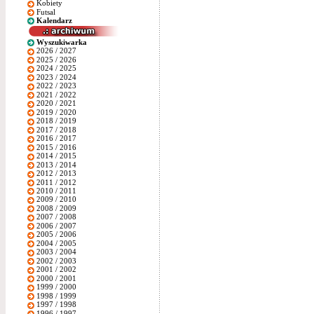
Kobiety
Futsal
Kalendarz
Wyszukiwarka
2026 / 2027
2025 / 2026
2024 / 2025
2023 / 2024
2022 / 2023
2021 / 2022
2020 / 2021
2019 / 2020
2018 / 2019
2017 / 2018
2016 / 2017
2015 / 2016
2014 / 2015
2013 / 2014
2012 / 2013
2011 / 2012
2010 / 2011
2009 / 2010
2008 / 2009
2007 / 2008
2006 / 2007
2005 / 2006
2004 / 2005
2003 / 2004
2002 / 2003
2001 / 2002
2000 / 2001
1999 / 2000
1998 / 1999
1997 / 1998
1996 / 1997