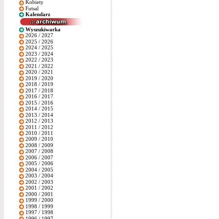
Kobiety
Futsal
Kalendarz
Wyszukiwarka
2026 / 2027
2025 / 2026
2024 / 2025
2023 / 2024
2022 / 2023
2021 / 2022
2020 / 2021
2019 / 2020
2018 / 2019
2017 / 2018
2016 / 2017
2015 / 2016
2014 / 2015
2013 / 2014
2012 / 2013
2011 / 2012
2010 / 2011
2009 / 2010
2008 / 2009
2007 / 2008
2006 / 2007
2005 / 2006
2004 / 2005
2003 / 2004
2002 / 2003
2001 / 2002
2000 / 2001
1999 / 2000
1998 / 1999
1997 / 1998
1996 / 1997