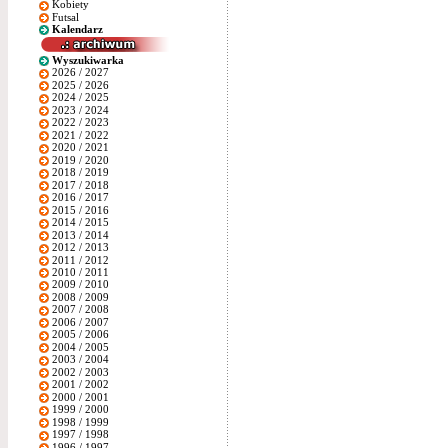
Kobiety
Futsal
Kalendarz
Wyszukiwarka
2026 / 2027
2025 / 2026
2024 / 2025
2023 / 2024
2022 / 2023
2021 / 2022
2020 / 2021
2019 / 2020
2018 / 2019
2017 / 2018
2016 / 2017
2015 / 2016
2014 / 2015
2013 / 2014
2012 / 2013
2011 / 2012
2010 / 2011
2009 / 2010
2008 / 2009
2007 / 2008
2006 / 2007
2005 / 2006
2004 / 2005
2003 / 2004
2002 / 2003
2001 / 2002
2000 / 2001
1999 / 2000
1998 / 1999
1997 / 1998
1996 / 1997