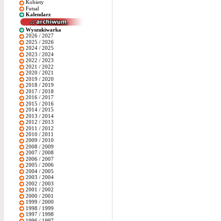
Kobiety
Futsal
Kalendarz
Wyszukiwarka
2026 / 2027
2025 / 2026
2024 / 2025
2023 / 2024
2022 / 2023
2021 / 2022
2020 / 2021
2019 / 2020
2018 / 2019
2017 / 2018
2016 / 2017
2015 / 2016
2014 / 2015
2013 / 2014
2012 / 2013
2011 / 2012
2010 / 2011
2009 / 2010
2008 / 2009
2007 / 2008
2006 / 2007
2005 / 2006
2004 / 2005
2003 / 2004
2002 / 2003
2001 / 2002
2000 / 2001
1999 / 2000
1998 / 1999
1997 / 1998
1996 / 1997