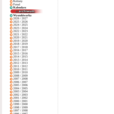
Kobiety
Futsal
Kalendarz
Wyszukiwarka
2026 / 2027
2025 / 2026
2024 / 2025
2023 / 2024
2022 / 2023
2021 / 2022
2020 / 2021
2019 / 2020
2018 / 2019
2017 / 2018
2016 / 2017
2015 / 2016
2014 / 2015
2013 / 2014
2012 / 2013
2011 / 2012
2010 / 2011
2009 / 2010
2008 / 2009
2007 / 2008
2006 / 2007
2005 / 2006
2004 / 2005
2003 / 2004
2002 / 2003
2001 / 2002
2000 / 2001
1999 / 2000
1998 / 1999
1997 / 1998
1996 / 1997