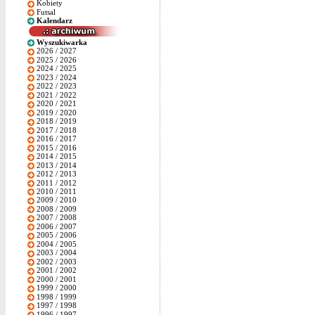
Kobiety
Futsal
Kalendarz
Wyszukiwarka
2026 / 2027
2025 / 2026
2024 / 2025
2023 / 2024
2022 / 2023
2021 / 2022
2020 / 2021
2019 / 2020
2018 / 2019
2017 / 2018
2016 / 2017
2015 / 2016
2014 / 2015
2013 / 2014
2012 / 2013
2011 / 2012
2010 / 2011
2009 / 2010
2008 / 2009
2007 / 2008
2006 / 2007
2005 / 2006
2004 / 2005
2003 / 2004
2002 / 2003
2001 / 2002
2000 / 2001
1999 / 2000
1998 / 1999
1997 / 1998
1996 / 1997