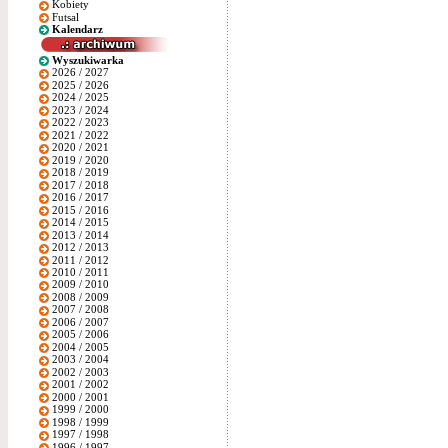
Kobiety
Futsal
Kalendarz
Wyszukiwarka
2026 / 2027
2025 / 2026
2024 / 2025
2023 / 2024
2022 / 2023
2021 / 2022
2020 / 2021
2019 / 2020
2018 / 2019
2017 / 2018
2016 / 2017
2015 / 2016
2014 / 2015
2013 / 2014
2012 / 2013
2011 / 2012
2010 / 2011
2009 / 2010
2008 / 2009
2007 / 2008
2006 / 2007
2005 / 2006
2004 / 2005
2003 / 2004
2002 / 2003
2001 / 2002
2000 / 2001
1999 / 2000
1998 / 1999
1997 / 1998
1996 / 1997