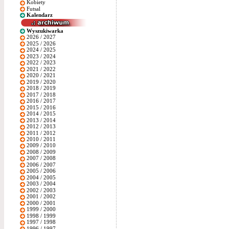
Kobiety
Futsal
Kalendarz
Wyszukiwarka
2026 / 2027
2025 / 2026
2024 / 2025
2023 / 2024
2022 / 2023
2021 / 2022
2020 / 2021
2019 / 2020
2018 / 2019
2017 / 2018
2016 / 2017
2015 / 2016
2014 / 2015
2013 / 2014
2012 / 2013
2011 / 2012
2010 / 2011
2009 / 2010
2008 / 2009
2007 / 2008
2006 / 2007
2005 / 2006
2004 / 2005
2003 / 2004
2002 / 2003
2001 / 2002
2000 / 2001
1999 / 2000
1998 / 1999
1997 / 1998
1996 / 1997