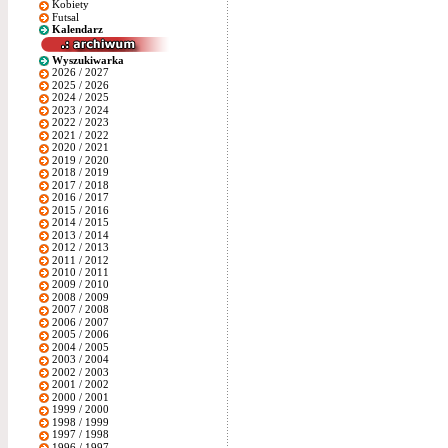
Kobiety
Futsal
Kalendarz
Wyszukiwarka
2026 / 2027
2025 / 2026
2024 / 2025
2023 / 2024
2022 / 2023
2021 / 2022
2020 / 2021
2019 / 2020
2018 / 2019
2017 / 2018
2016 / 2017
2015 / 2016
2014 / 2015
2013 / 2014
2012 / 2013
2011 / 2012
2010 / 2011
2009 / 2010
2008 / 2009
2007 / 2008
2006 / 2007
2005 / 2006
2004 / 2005
2003 / 2004
2002 / 2003
2001 / 2002
2000 / 2001
1999 / 2000
1998 / 1999
1997 / 1998
1996 / 1997